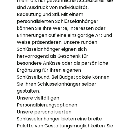
mehr als nur gewöhnliche Accessoires. Sie
sind Ausdruck von Individualität,
Bedeutung und Stil. Mit einem
personalisierten Schlüsselanhänger
können Sie Ihre Werte, Interessen oder
Erinnerungen auf eine einzigartige Art und
Weise präsentieren. Unsere runden
Schlüsselanhänger eignen sich
hervorragend als Geschenk für
besondere Anlässe oder als persönliche
Ergänzung für Ihren eigenen
Schlüsselbund. Bei Budgetpokale können
Sie Ihren Schlüsselanhänger selber
gestalten.
Unsere vielfältigen
Personalisierungsoptionen
Unsere personalisierten
Schlüsselanhänger bieten eine breite
Palette von Gestaltungsmöglichkeiten. Sie