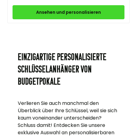
Ansehen und personalisieren
Einzigartige personalisierte
Schlüsselanhänger von
Budgetpokale
Verlieren Sie auch manchmal den
Überblick über Ihre Schlüssel, weil sie sich
kaum voneinander unterscheiden?
Schluss damit! Entdecken Sie unsere
exklusive Auswahl an personalisierbaren