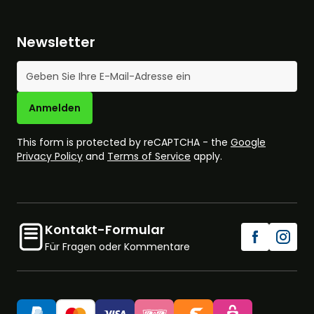
Newsletter
E-Mail-Adresse
Anmelden
This form is protected by reCAPTCHA - the
Google
Privacy Policy
and
Terms of Service
apply.
Kontakt-Formular
Für Fragen oder Kommentare