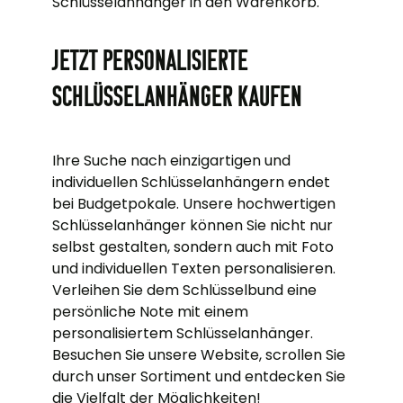
Schlüsselanhänger in den Warenkorb.
Jetzt personalisierte
Schlüsselanhänger kaufen
Ihre Suche nach einzigartigen und
individuellen Schlüsselanhängern endet
bei Budgetpokale. Unsere hochwertigen
Schlüsselanhänger können Sie nicht nur
selbst gestalten, sondern auch mit Foto
und individuellen Texten personalisieren.
Verleihen Sie dem Schlüsselbund eine
persönliche Note mit einem
personalisiertem Schlüsselanhänger.
Besuchen Sie unsere Website, scrollen Sie
durch unser Sortiment und entdecken Sie
die Vielfalt der Möglichkeiten!