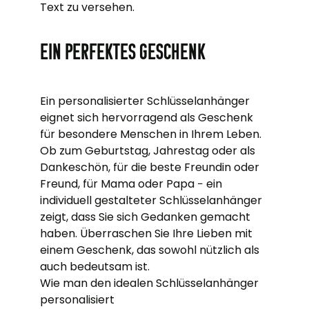
Text zu versehen.
Ein perfektes Geschenk
Ein personalisierter Schlüsselanhänger
eignet sich hervorragend als Geschenk
für besondere Menschen in Ihrem Leben.
Ob zum Geburtstag, Jahrestag oder als
Dankeschön, für die beste Freundin oder
Freund, für Mama oder Papa − ein
individuell gestalteter Schlüsselanhänger
zeigt, dass Sie sich Gedanken gemacht
haben. Überraschen Sie Ihre Lieben mit
einem Geschenk, das sowohl nützlich als
auch bedeutsam ist.
Wie man den idealen Schlüsselanhänger
personalisiert