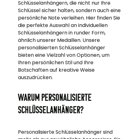
Schlüsselanhängern, die nicht nur Ihre
Schlüssel sicher halten, sondern auch eine
persönliche Note verleihen. Hier finden Sie
die perfekte Auswahl an individuellen
Schlüsselanhängern in runder Form,
ähnlich unserer Medaillen. Unsere
personalisierten Schlüsselanhänger
bieten eine Vielzahl von Optionen, um
Ihren persönlichen Stil und Ihre
Botschaften auf kreative Weise
auszudrücken.
Warum personalisierte
Schlüsselanhänger?
Personalisierte Schlüsselanhänger sind