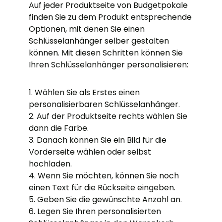
Auf jeder Produktseite von Budgetpokale
finden Sie zu dem Produkt entsprechende
Optionen, mit denen Sie einen
Schlüsselanhänger selber gestalten
können. Mit diesen Schritten können Sie
Ihren Schlüsselanhänger personalisieren:
1. Wählen Sie als Erstes einen
personalisierbaren Schlüsselanhänger.
2. Auf der Produktseite rechts wählen Sie
dann die Farbe.
3. Danach können Sie ein Bild für die
Vorderseite wählen oder selbst
hochladen.
4. Wenn Sie möchten, können Sie noch
einen Text für die Rückseite eingeben.
5. Geben Sie die gewünschte Anzahl an.
6. Legen Sie Ihren personalisierten