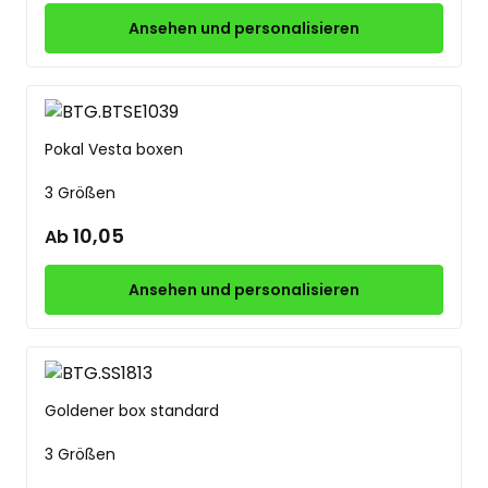
Ansehen und personalisieren
Pokal Vesta boxen
3 Größen
10,05
Ab
Ansehen und personalisieren
Goldener box standard
3 Größen