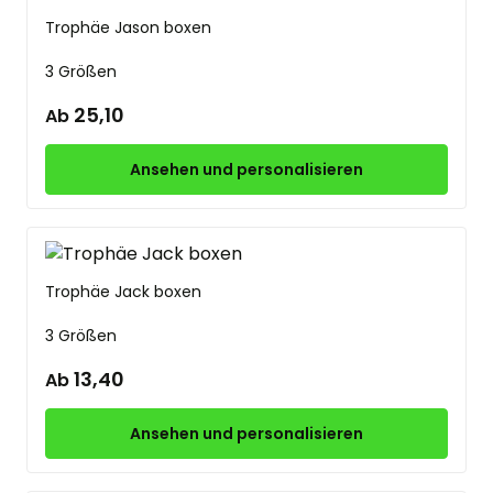
Trophäe Jason boxen
3 Größen
25,10
Ab
Ansehen und personalisieren
Trophäe Jack boxen
3 Größen
13,40
Ab
Ansehen und personalisieren