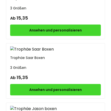
3 Größen
15,35
Ab
Ansehen und personalisieren
Trophäe Saar Boxen
3 Größen
15,35
Ab
Ansehen und personalisieren