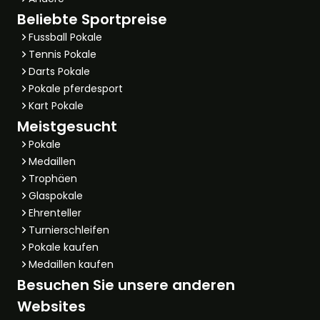
Beliebte Sportpreise
Fussball Pokale
Tennis Pokale
Darts Pokale
Pokale pferdesport
Kart Pokale
Meistgesucht
Pokale
Medaillen
Trophäen
Glaspokale
Ehrenteller
Turnierschleifen
Pokale kaufen
Medaillen kaufen
Besuchen Sie unsere anderen
Websites