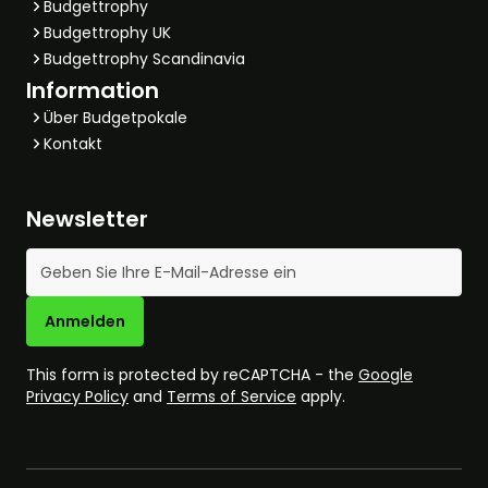
Budgettrophy
Budgettrophy UK
Budgettrophy Scandinavia
Information
Über Budgetpokale
Kontakt
Newsletter
E-Mail-Adresse
Anmelden
This form is protected by reCAPTCHA - the
Google
Privacy Policy
and
Terms of Service
apply.