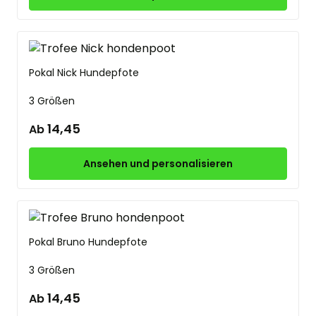
Pokal Nick Hundepfote
3 Größen
14,45
Ab
Ansehen und personalisieren
Pokal Bruno Hundepfote
3 Größen
14,45
Ab