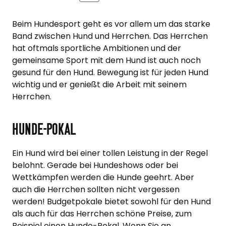
Beim Hundesport geht es vor allem um das starke
Band zwischen Hund und Herrchen. Das Herrchen
hat oftmals sportliche Ambitionen und der
gemeinsame Sport mit dem Hund ist auch noch
gesund für den Hund. Bewegung ist für jeden Hund
wichtig und er genießt die Arbeit mit seinem
Herrchen.
Hunde-Pokal
Ein Hund wird bei einer tollen Leistung in der Regel
belohnt. Gerade bei Hundeshows oder bei
Wettkämpfen werden die Hunde geehrt. Aber
auch die Herrchen sollten nicht vergessen
werden! Budgetpokale bietet sowohl für den Hund
als auch für das Herrchen schöne
Preise
, zum
Beispiel einen Hunde-Pokal. Wenn Sie an