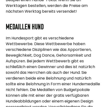
Werktagen bestellen, werden die Preise am
nächsten Werktag bereits versendet!
Medaillen Hund
Im Hundesport gibt es verschiedene
Wettbewerbe. Diese Wettbewerbe haben
verschiedene Disziplinen wie das Apportieren,
Beweglichkeit, Dog Dance, Gehorsamkeit und
Aufspüren. Bei jedem Wettbewerb gibt es
schließlich einen Gewinner und dies ist natürlich
sowohl das Herrchen als auch der Hund. Sie
verdienen beide eine Belohnung und natürlich
sollte eine Belohnung in Form einer Hundemedaille
nicht fehlen. Die Medaillen von Budgetpokale
können alle mit einer der gratis verfügbaren
Hundeabbildungen oder einem eigenen Design
personalisiert werden. Vervollständigen Sie die