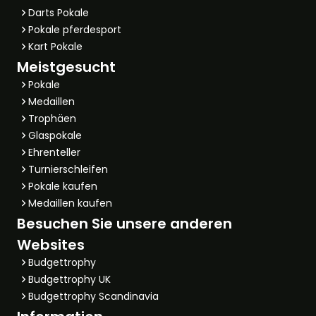
Darts Pokale
Pokale pferdesport
Kart Pokale
Meistgesucht
Pokale
Medaillen
Trophäen
Glaspokale
Ehrenteller
Turnierschleifen
Pokale kaufen
Medaillen kaufen
Besuchen Sie unsere anderen
Websites
Budgettrophy
Budgettrophy UK
Budgettrophy Scandinavia