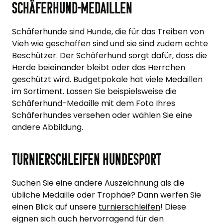
Schäferhund-Medaillen
Schäferhunde sind Hunde, die für das Treiben von
Vieh wie geschaffen sind und sie sind zudem echte
Beschützer. Der Schäferhund sorgt dafür, dass die
Herde beieinander bleibt oder das Herrchen
geschützt wird. Budgetpokale hat viele Medaillen
im Sortiment. Lassen Sie beispielsweise die
Schäferhund-Medaille mit dem Foto Ihres
Schäferhundes versehen oder wählen Sie eine
andere Abbildung.
Turnierschleifen Hundesport
Suchen Sie eine andere Auszeichnung als die
übliche Medaille oder Trophäe? Dann werfen Sie
einen Blick auf unsere
turnierschleifen
! Diese
eignen sich auch hervorragend für den