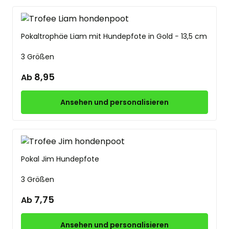
Pokaltrophäe Liam mit Hundepfote in Gold − 13,5 cm
3 Größen
8,95
Ab
Ansehen und personalisieren
Pokal Jim Hundepfote
3 Größen
7,75
Ab
Ansehen und personalisieren