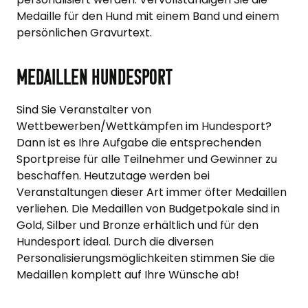
Medaille
für den Hund mit einem Band und einem
persönlichen Gravurtext.
Medaillen Hundesport
Sind Sie Veranstalter von
Wettbewerben/Wettkämpfen im Hundesport?
Dann ist es Ihre Aufgabe die entsprechenden
Sportpreise für alle Teilnehmer und Gewinner zu
beschaffen. Heutzutage werden bei
Veranstaltungen dieser Art immer öfter Medaillen
verliehen. Die
Medaillen
von Budgetpokale sind in
Gold, Silber und Bronze erhältlich und für den
Hundesport ideal. Durch die diversen
Personalisierungsmöglichkeiten stimmen Sie die
Medaillen komplett auf Ihre Wünsche ab!