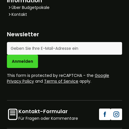
Information
Über Budgetpokale
Kontakt
Newsletter
E-Mail-Adresse
Anmelden
This form is protected by reCAPTCHA - the
Google
Privacy Policy
and
Terms of Service
apply.
Kontakt-Formular
Für Fragen oder Kommentare