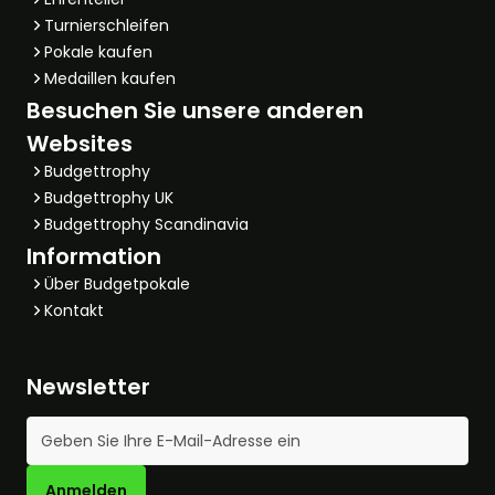
Turnierschleifen
Pokale kaufen
Medaillen kaufen
Besuchen Sie unsere anderen
Websites
Budgettrophy
Budgettrophy UK
Budgettrophy Scandinavia
Information
Über Budgetpokale
Kontakt
Newsletter
E-Mail-Adresse
Anmelden