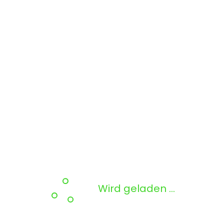
Wird geladen …