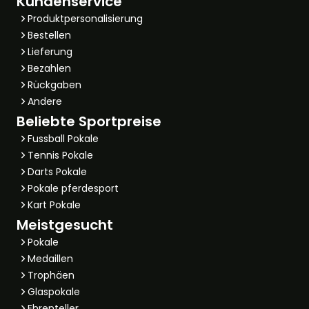
Kundenservice
Produktpersonalisierung
Bestellen
Lieferung
Bezahlen
Rückgaben
Andere
Beliebte Sportpreise
Fussball Pokale
Tennis Pokale
Darts Pokale
Pokale pferdesport
Kart Pokale
Meistgesucht
Pokale
Medaillen
Trophäen
Glaspokale
Ehrenteller