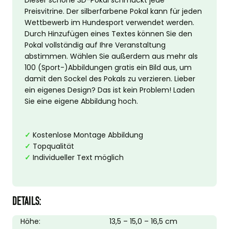
Preisvitrine. Der silberfarbene Pokal kann für jeden
Wettbewerb im Hundesport verwendet werden.
Durch Hinzufügen eines Textes können Sie den
Pokal vollständig auf Ihre Veranstaltung
abstimmen. Wählen Sie außerdem aus mehr als
100 (Sport-)Abbildungen gratis ein Bild aus, um
damit den Sockel des Pokals zu verzieren. Lieber
ein eigenes Design? Das ist kein Problem! Laden
Sie eine eigene Abbildung hoch.
✓
Kostenlose Montage Abbildung
✓
Topqualität
✓
Individueller Text möglich
DETAILS:
Höhe:
13,5 – 15,0 – 16,5 cm