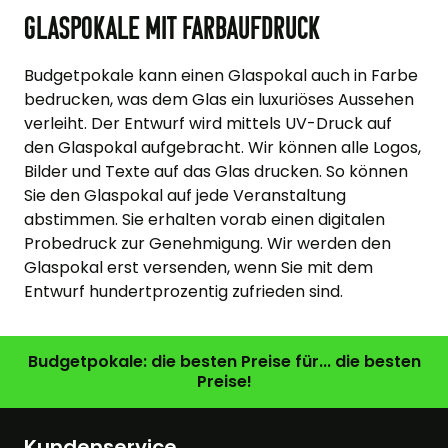
Glaspokale mit Farbaufdruck
Budgetpokale kann einen Glaspokal auch in Farbe
bedrucken, was dem Glas ein luxuriöses Aussehen
verleiht. Der Entwurf wird mittels UV-Druck auf
den Glaspokal aufgebracht. Wir können alle Logos,
Bilder und Texte auf das Glas drucken. So können
Sie den Glaspokal auf jede Veranstaltung
abstimmen. Sie erhalten vorab einen digitalen
Probedruck zur Genehmigung. Wir werden den
Glaspokal erst versenden, wenn Sie mit dem
Entwurf hundertprozentig zufrieden sind.
Budgetpokale: die besten Preise für... die besten
Preise!
Kundenservice