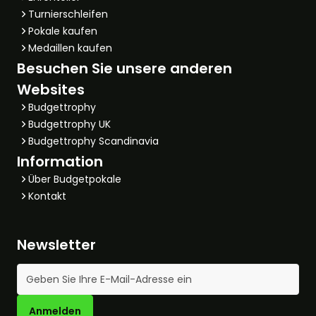
Turnierschleifen
Pokale kaufen
Medaillen kaufen
Besuchen Sie unsere anderen
Websites
Budgettrophy
Budgettrophy UK
Budgettrophy Scandinavia
Information
Über Budgetpokale
Kontakt
Newsletter
E-Mail-Adresse
Anmelden