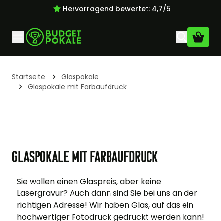
Hervorragend bewertet: 4,7/5
Zum Inhalt springen
Startseite
Glaspokale
Glaspokale mit Farbaufdruck
Glaspokale mit Farbaufdruck
Sie wollen einen Glaspreis, aber keine
Lasergravur? Auch dann sind Sie bei uns an der
richtigen Adresse! Wir haben Glas, auf das ein
hochwertiger Fotodruck gedruckt werden kann!