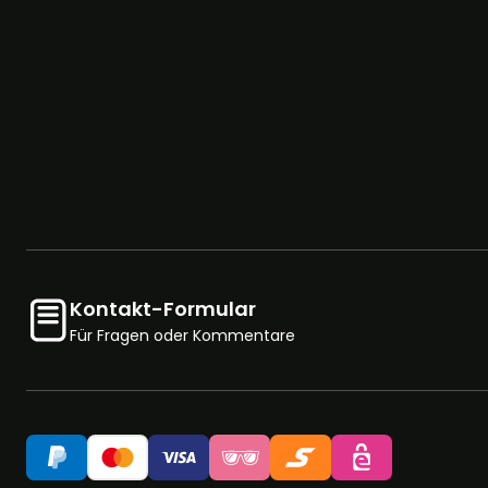
Kontakt-Formular
Für Fragen oder Kommentare