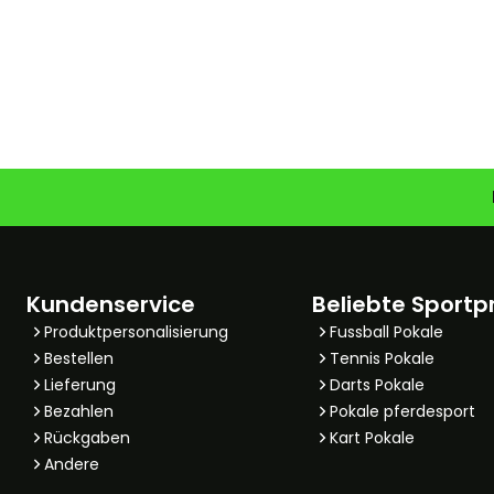
Kundenservice
Beliebte Sportp
Produktpersonalisierung
Fussball Pokale
Bestellen
Tennis Pokale
Lieferung
Darts Pokale
Bezahlen
Pokale pferdesport
Rückgaben
Kart Pokale
Andere