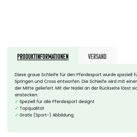
Produktinformationen
Versand
Diese graue Schleife für den Pferdesport wurde speziell 
Springen und Cross entworfen. Die Schleife wird mit ei
der Mitte geliefert. Mit der Nadel an der Rückseite lässt s
anstecken.
✓
Speziell für alle Pferdesport designt
✓
Topqualität
✓
Gratis (Sport-) Abbildung