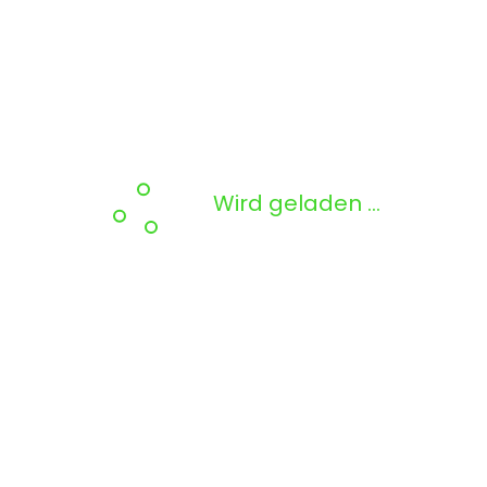
Wird geladen …