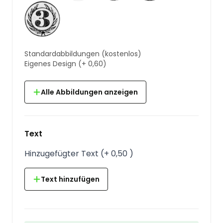
Standardabbildungen
(kostenlos)
Eigenes Design
(+
0,60
)
Alle Abbildungen anzeigen
Text
Hinzugefügter Text
(
+
0,50
)
Text hinzufügen