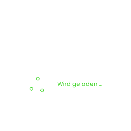
Wird geladen …