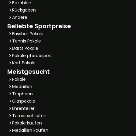
Bezahlen
Rückgaben
Andere
Beliebte Sportpreise
Fussball Pokale
Tennis Pokale
Darts Pokale
Pokale pferdesport
Kart Pokale
Meistgesucht
Pokale
Medaillen
Trophäen
Glaspokale
Ehrenteller
Turnierschleifen
Pokale kaufen
Medaillen kaufen