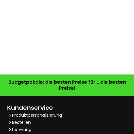
Budgetpokale: die besten Preise für... die besten
Preise!
Kundenservice
Produktpersonalisierung
Bestellen
Lieferung