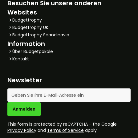
Besuchen Sie unsere anderen
Websites
Budgettrophy
Budgettrophy UK
Budgettrophy Scandinavia
Information
Über Budgetpokale
Kontakt
Newsletter
E-Mail-Adresse
Anmelden
This form is protected by reCAPTCHA - the
Google
Privacy Policy
and
Terms of Service
apply.