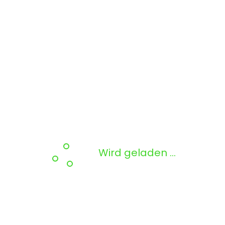
Wird geladen …