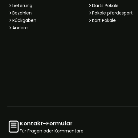
Lieferung
Darts Pokale
Bezahlen
Pokale pferdesport
Rückgaben
Kart Pokale
Andere
Kontakt-Formular
Für Fragen oder Kommentare