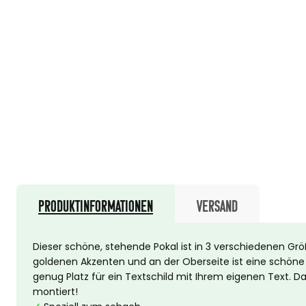
Produktinformationen
Versand
Dieser schöne, stehende Pokal ist in 3 verschiedenen Größe
goldenen Akzenten und an der Oberseite ist eine schöne
genug Platz für ein Textschild mit Ihrem eigenen Text. D
montiert!