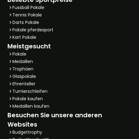
Fussball Pokale
Tennis Pokale
Darts Pokale
Pokale pferdesport
Kart Pokale
Meistgesucht
Pokale
Medaillen
Trophäen
Glaspokale
Ehrenteller
Turnierschleifen
Pokale kaufen
Medaillen kaufen
Besuchen Sie unsere anderen
Websites
Budgettrophy