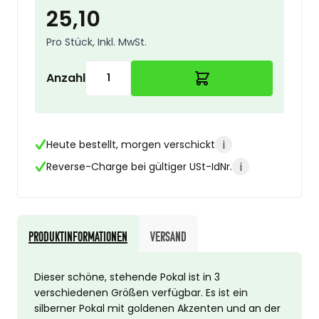
25,10
Pro Stück, Inkl. MwSt.
Anzahl
i
Heute bestellt, morgen verschickt
i
Reverse-Charge bei gültiger USt-IdNr.
Produktinformationen
Versand
Dieser schöne, stehende Pokal ist in 3
verschiedenen Größen verfügbar. Es ist ein
silberner Pokal mit goldenen Akzenten und an der