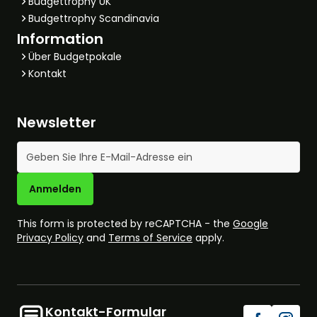
Budgettrophy UK
Budgettrophy Scandinavia
Information
Über Budgetpokale
Kontakt
Newsletter
E-Mail-Adresse
Anmelden
This form is protected by reCAPTCHA - the
Google
Privacy Policy
and
Terms of Service
apply.
Kontakt-Formular