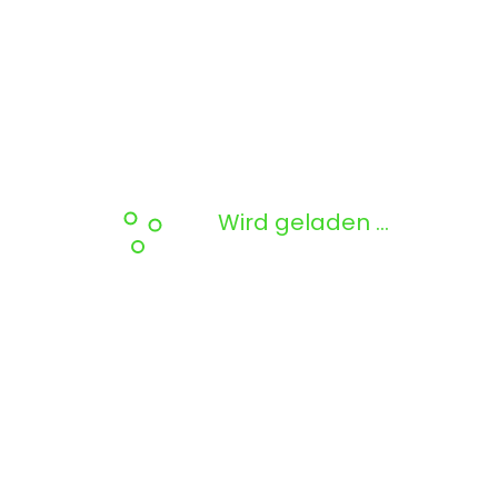
Wird geladen …