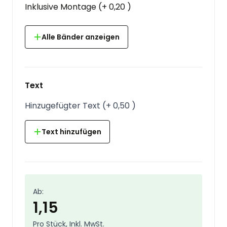
Inklusive Montage
(
+
0,20
)
Alle Bänder anzeigen
Text
Hinzugefügter Text
(
+
0,50
)
Text hinzufügen
Ab:
1,15
Pro Stück, Inkl. MwSt.