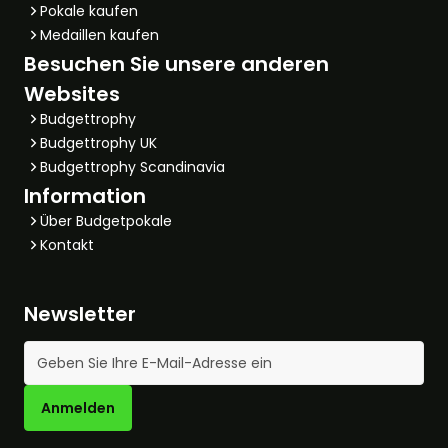
Pokale kaufen
Medaillen kaufen
Besuchen Sie unsere anderen
Websites
Budgettrophy
Budgettrophy UK
Budgettrophy Scandinavia
Information
Über Budgetpokale
Kontakt
Newsletter
E-Mail-Adresse
Anmelden