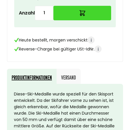
Anzahl
i
Heute bestellt, morgen verschickt
i
Reverse-Charge bei gültiger USt-IdNr.
Produktinformationen
Versand
Diese-Ski-Medaille wurde speziell für den Skisport
entwickelt. Da der Skifahrer vorne zu sehen ist, ist
gleich erkennbar, wofür die Medaille gewonnen
wurde. Die Ski-Medaille hat einen Durchmesser
von 50 mm und verfügt damit über eine schöne
mittlere Größe. Auf der Rückseite der Ski-Medaille