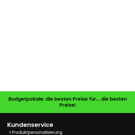
Budgetpokale: die besten Preise für... die besten
Preise!
Kundenservice
Produktpersonalisierung