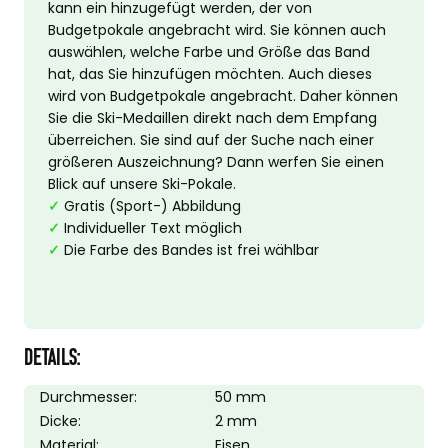
kann ein hinzugefügt werden, der von
Budgetpokale angebracht wird. Sie können auch
auswählen, welche Farbe und Größe das Band
hat, das Sie hinzufügen möchten. Auch dieses
wird von Budgetpokale angebracht. Daher können
Sie die Ski-Medaillen direkt nach dem Empfang
überreichen. Sie sind auf der Suche nach einer
größeren Auszeichnung? Dann werfen Sie einen
Blick auf unsere Ski-Pokale.
✓
Gratis (Sport-) Abbildung
✓
Individueller Text möglich
✓
Die Farbe des Bandes ist frei wählbar
DETAILS:
Durchmesser:
50 mm
Dicke:
2 mm
Material:
Eisen