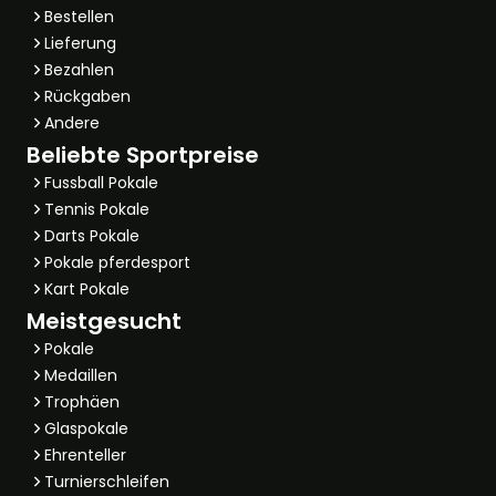
Bestellen
Lieferung
Bezahlen
Rückgaben
Andere
Beliebte Sportpreise
Fussball Pokale
Tennis Pokale
Darts Pokale
Pokale pferdesport
Kart Pokale
Meistgesucht
Pokale
Medaillen
Trophäen
Glaspokale
Ehrenteller
Turnierschleifen