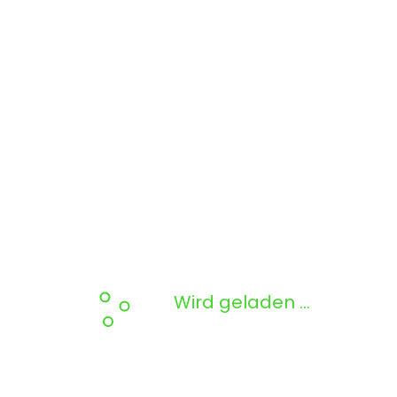
Wird geladen …