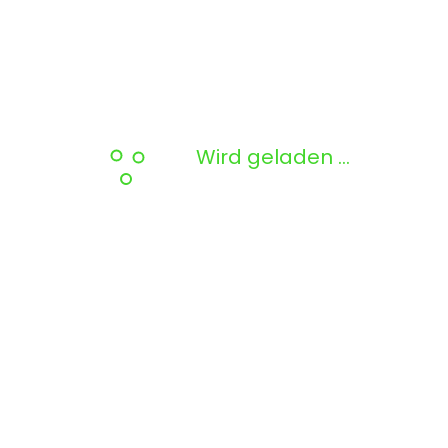
Wird geladen …