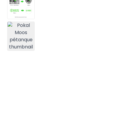
View larger image