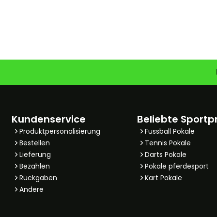
Kundenservice
Beliebte Sportp
Produktpersonalisierung
Fussball Pokale
Bestellen
Tennis Pokale
Lieferung
Darts Pokale
Bezahlen
Pokale pferdesport
Rückgaben
Kart Pokale
Andere