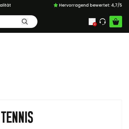
lität
Hervorragend bewertet: 4,7/5
 tennis