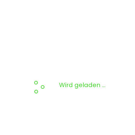
Wird geladen …