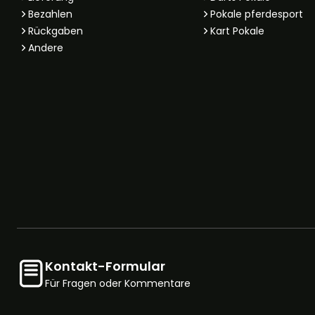
Bezahlen
Pokale pferdesport
Rückgaben
Kart Pokale
Andere
Kontakt-Formular
Für Fragen oder Kommentare