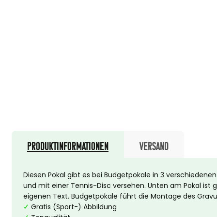
Produktinformationen
Versand
Diesen Pokal gibt es bei Budgetpokale in 3 verschiedenen 
und mit einer Tennis-Disc versehen. Unten am Pokal ist g
eigenen Text. Budgetpokale führt die Montage des Gravurs
✓
Gratis (Sport-) Abbildung