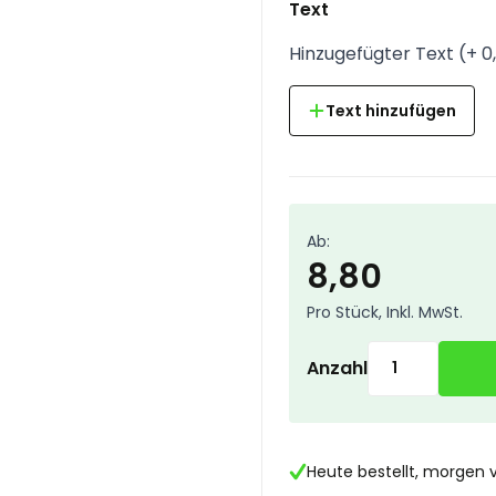
Text
Hinzugefügter Text
(
+
0
Text hinzufügen
Ab:
8,80
Pro Stück, Inkl. MwSt.
Anzahl
Heute bestellt, morgen 