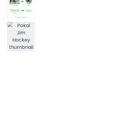
View larger image