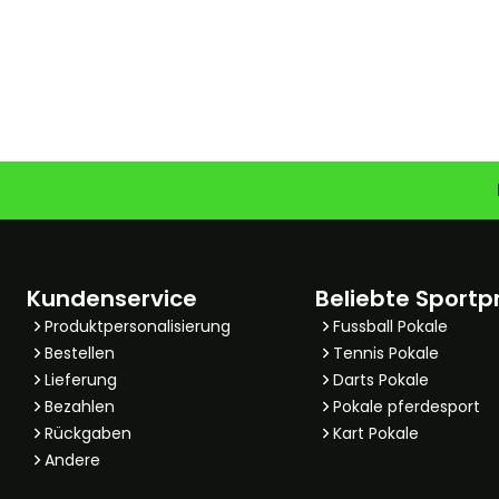
Kundenservice
Beliebte Sportp
Produktpersonalisierung
Fussball Pokale
Bestellen
Tennis Pokale
Lieferung
Darts Pokale
Bezahlen
Pokale pferdesport
Rückgaben
Kart Pokale
Andere