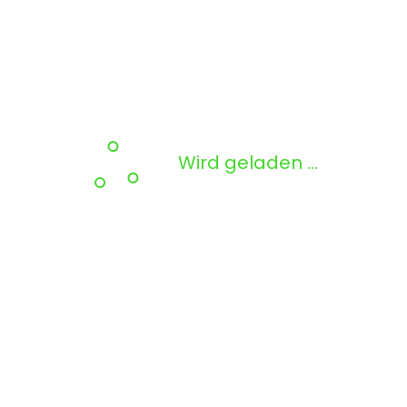
Wird geladen …