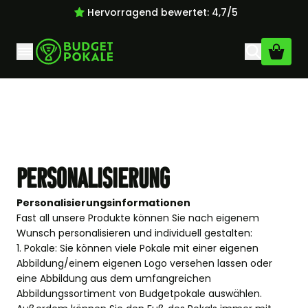
Hervorragend bewertet: 4,7/5
Zum Inhalt springen
Personalisierung
Personalisierungsinformationen
Fast all unsere Produkte können Sie nach eigenem
Wunsch personalisieren und individuell gestalten:
1. Pokale: Sie können viele Pokale mit einer eigenen
Abbildung/einem eigenen Logo versehen lassen oder
eine Abbildung aus dem umfangreichen
Abbildungssortiment von Budgetpokale auswählen.