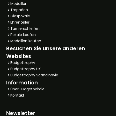
Medaillen
Trophäen
Glaspokale
Ehrenteller
Turnierschleifen
Pokale kaufen
Medaillen kaufen
Besuchen Sie unsere anderen
Websites
Budgettrophy
Budgettrophy UK
Budgettrophy Scandinavia
Information
Über Budgetpokale
Kontakt
Newsletter