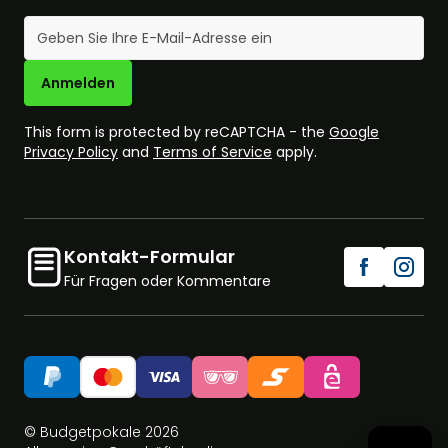
E-Mail-Adresse
Anmelden
This form is protected by reCAPTCHA - the
Google
Privacy Policy
and
Terms of Service
apply.
Kontakt-Formular
Für Fragen oder Kommentare
© Budgetpokale 2026