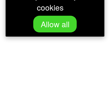
cookies
Allow all