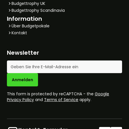
Budgettrophy UK
Budgettrophy Scandinavia
Information
Über Budgetpokale
Kontakt
Newsletter
E-Mail-Adresse
Anmelden
This form is protected by reCAPTCHA - the
Google
Privacy Policy
and
Terms of Service
apply.