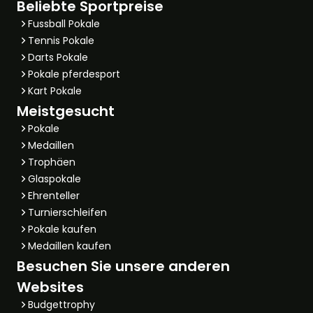
Beliebte Sportpreise
Fussball Pokale
Tennis Pokale
Darts Pokale
Pokale pferdesport
Kart Pokale
Meistgesucht
Pokale
Medaillen
Trophäen
Glaspokale
Ehrenteller
Turnierschleifen
Pokale kaufen
Medaillen kaufen
Besuchen Sie unsere anderen
Websites
Budgettrophy