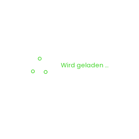
Wird geladen …