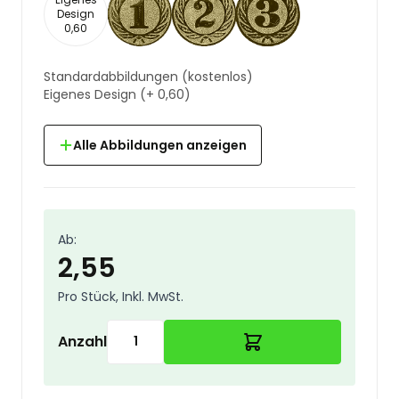
Design
0,60
Standardabbildungen
(kostenlos)
Eigenes Design
(+
0,60
)
Alle Abbildungen anzeigen
Ab:
2,55
Pro Stück, Inkl. MwSt.
Anzahl