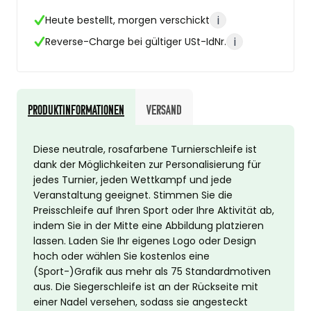
i
Heute bestellt, morgen verschickt
i
Reverse-Charge bei gültiger USt-IdNr.
Produktinformationen
Versand
Diese neutrale, rosafarbene Turnierschleife ist
dank der Möglichkeiten zur Personalisierung für
jedes Turnier, jeden Wettkampf und jede
Veranstaltung geeignet. Stimmen Sie die
Preisschleife auf Ihren Sport oder Ihre Aktivität ab,
indem Sie in der Mitte eine Abbildung platzieren
lassen. Laden Sie Ihr eigenes Logo oder Design
hoch oder wählen Sie kostenlos eine
(Sport-)Grafik aus mehr als 75 Standardmotiven
aus. Die Siegerschleife ist an der Rückseite mit
einer Nadel versehen, sodass sie angesteckt