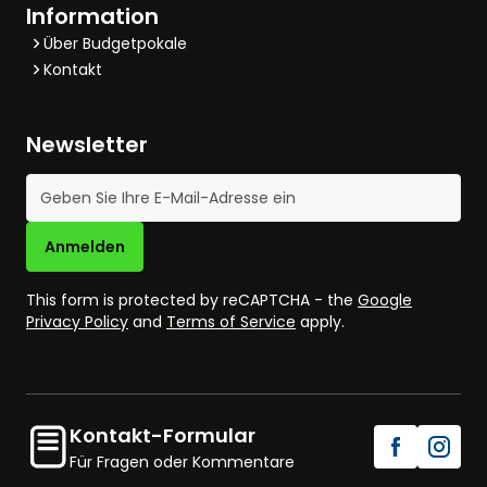
Information
Über Budgetpokale
Kontakt
Newsletter
E-Mail-Adresse
Anmelden
This form is protected by reCAPTCHA - the
Google
Privacy Policy
and
Terms of Service
apply.
Kontakt-Formular
Für Fragen oder Kommentare