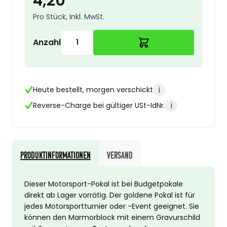
4,20
Pro Stück, Inkl. MwSt.
Anzahl
i
Heute bestellt, morgen verschickt
i
Reverse-Charge bei gültiger USt-IdNr.
Produktinformationen
Versand
Dieser Motorsport-Pokal ist bei Budgetpokale
direkt ab Lager vorrätig. Der goldene Pokal ist für
jedes Motorsportturnier oder -Event geeignet. Sie
können den Marmorblock mit einem Gravurschild