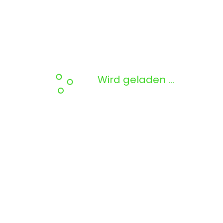
Wird geladen …