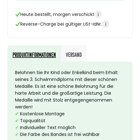
i
Heute bestellt, morgen verschickt
i
Reverse-Charge bei gültiger USt-IdNr.
Produktinformationen
Versand
Belohnen Sie Ihr Kind oder Enkelkind beim Erhalt
seines 3. Schwimmdiploms mit dieser schönen
Medaille. Es ist eine schöne Belohnung für die
harte Arbeit und die großartige Leistung. Die
Medaille wird mit Stolz entgegengenommen
werden!
✓
Kostenlose Montage
✓
Topqualität
✓
Individueller Text möglich
✓
Die Farbe des Bandes ist frei wählbar