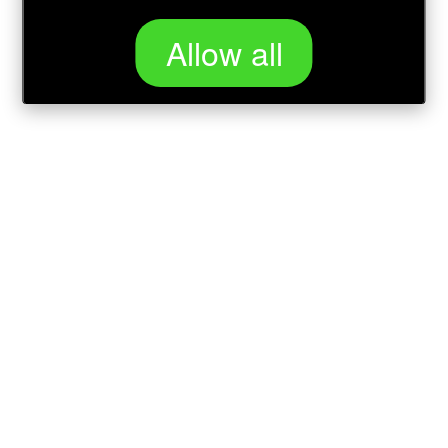
Allow all