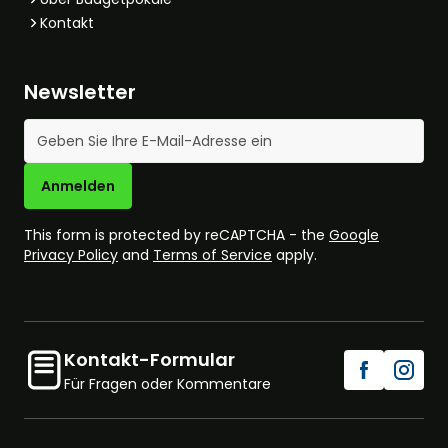
Kontakt
Newsletter
E-Mail-Adresse
Anmelden
This form is protected by reCAPTCHA - the
Google
Privacy Policy
and
Terms of Service
apply.
Kontakt-Formular
Für Fragen oder Kommentare