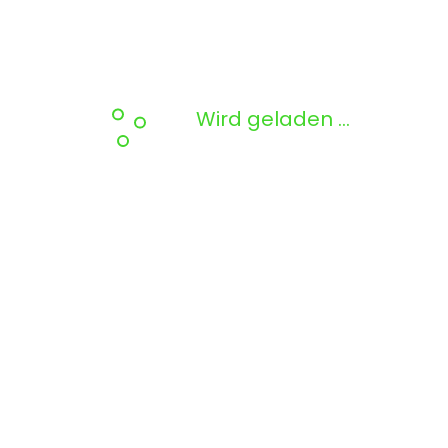
Wird geladen …