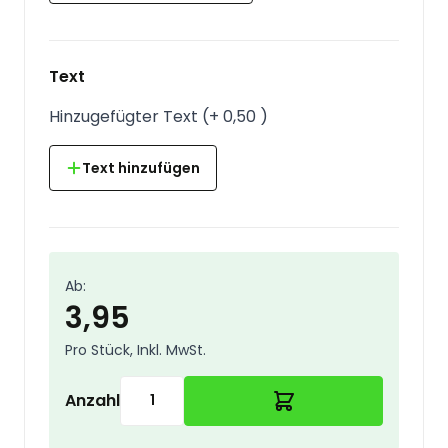
Text
Hinzugefügter Text
(
+
0,50
)
Text hinzufügen
Ab:
3,95
Pro Stück, Inkl. MwSt.
Anzahl