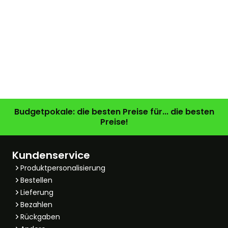
Budgetpokale: die besten Preise für... die besten
Preise!
Kundenservice
Produktpersonalisierung
Bestellen
Lieferung
Bezahlen
Rückgaben