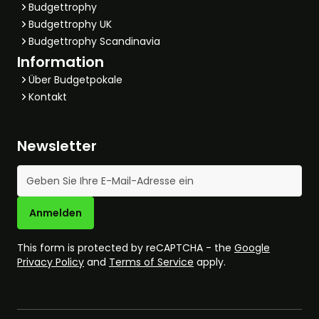
Budgettrophy
Budgettrophy UK
Budgettrophy Scandinavia
Information
Über Budgetpokale
Kontakt
Newsletter
E-Mail-Adresse
Anmelden
This form is protected by reCAPTCHA - the
Google
Privacy Policy
and
Terms of Service
apply.