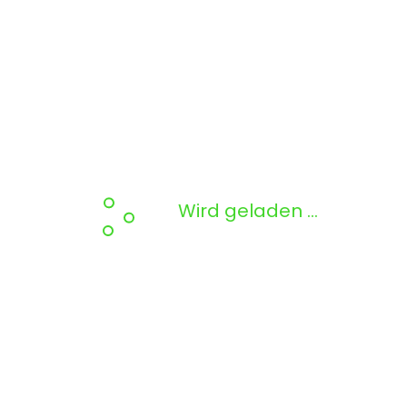
Wird geladen …