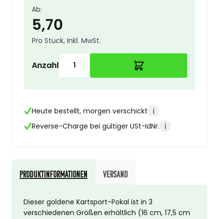
Ab:
5,70
Pro Stück, Inkl. MwSt.
Anzahl
i
Heute bestellt, morgen verschickt
i
Reverse-Charge bei gültiger USt-IdNr.
Produktinformationen
Versand
Dieser goldene Kartsport-Pokal ist in 3
verschiedenen Größen erhältlich (16 cm, 17,5 cm