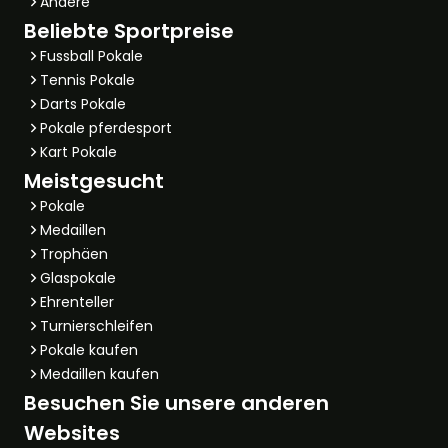
Andere
Beliebte Sportpreise
Fussball Pokale
Tennis Pokale
Darts Pokale
Pokale pferdesport
Kart Pokale
Meistgesucht
Pokale
Medaillen
Trophäen
Glaspokale
Ehrenteller
Turnierschleifen
Pokale kaufen
Medaillen kaufen
Besuchen Sie unsere anderen
Websites