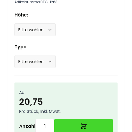
Artikelnummer
BTG.H263
Höhe:
Type
Ab:
20,75
Pro Stück, Inkl. MwSt.
Anzahl