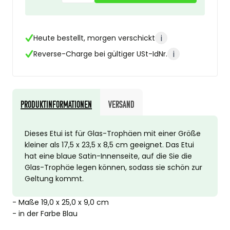
i
Heute bestellt, morgen verschickt
i
Reverse-Charge bei gültiger USt-IdNr.
Produktinformationen
Versand
Dieses Etui ist für Glas-Trophäen mit einer Größe
kleiner als 17,5 x 23,5 x 8,5 cm geeignet. Das Etui
hat eine blaue Satin-Innenseite, auf die Sie die
Glas-Trophäe legen können, sodass sie schön zur
Geltung kommt.
- Maße 19,0 x 25,0 x 9,0 cm
- in der Farbe Blau