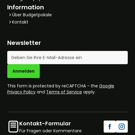
Information
Über Budgetpokale
Kontakt
Newsletter
E-Mail-Adresse
Anmelden
This form is protected by reCAPTCHA - the
Google
Privacy Policy
and
Terms of Service
apply.
Kontakt-Formular
Für Fragen oder Kommentare