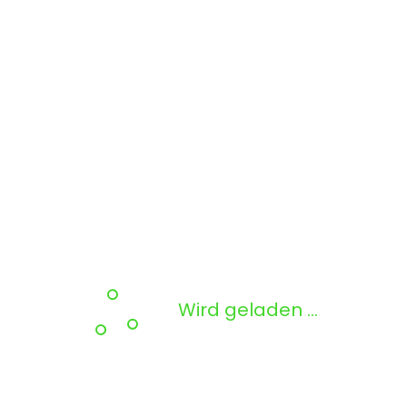
Wird geladen …