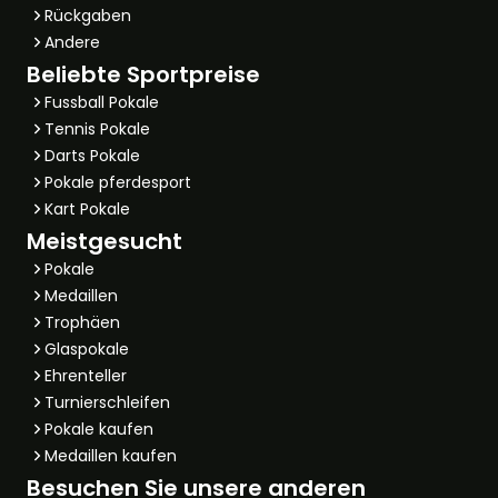
Rückgaben
Andere
Beliebte Sportpreise
Fussball Pokale
Tennis Pokale
Darts Pokale
Pokale pferdesport
Kart Pokale
Meistgesucht
Pokale
Medaillen
Trophäen
Glaspokale
Ehrenteller
Turnierschleifen
Pokale kaufen
Medaillen kaufen
Besuchen Sie unsere anderen