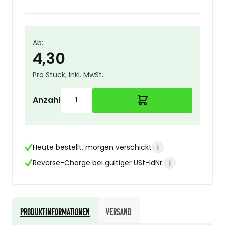
Ab:
4,30
Pro Stück, Inkl. MwSt.
Anzahl
i
Heute bestellt, morgen verschickt
i
Reverse-Charge bei gültiger USt-IdNr.
Produktinformationen
Versand