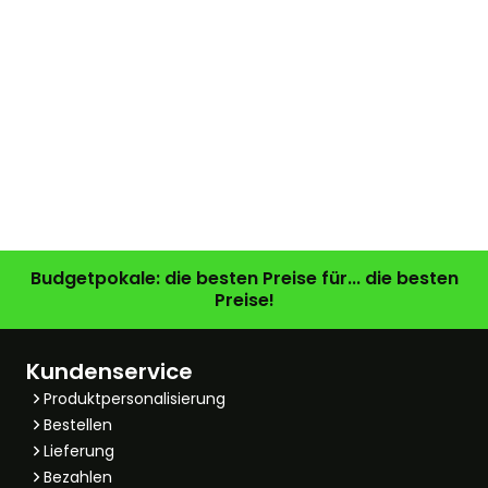
Budgetpokale: die besten Preise für... die besten
Preise!
Kundenservice
Produktpersonalisierung
Bestellen
Lieferung
Bezahlen