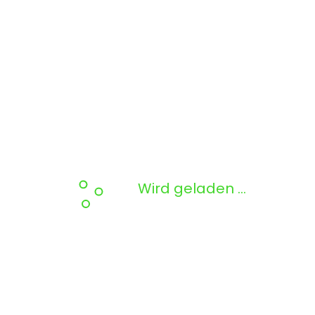
Wird geladen …