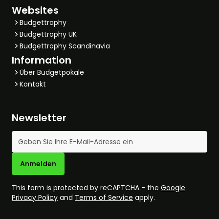
Websites
Budgettrophy
Budgettrophy UK
Budgettrophy Scandinavia
Information
Über Budgetpokale
Kontakt
Newsletter
E-Mail-Adresse
Anmelden
This form is protected by reCAPTCHA - the
Google
Privacy Policy
and
Terms of Service
apply.